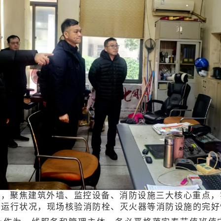
点，聚焦建筑外墙、监控设备、消防设施三大核心重点，
备运行状况，现场核验消防栓、灭火器等消防设施的完好