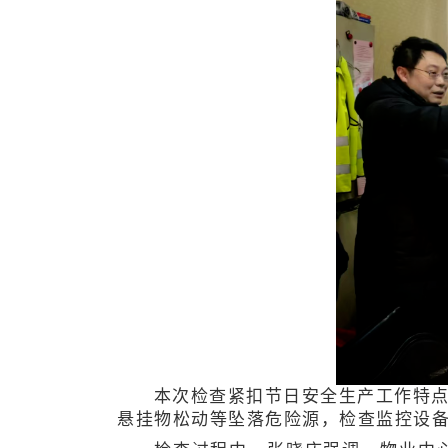
本次检查紧扣节日安全生产工作特
悬挂物松动等坠落危险源，检查监控设