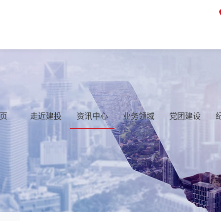
页
走近建投
资讯中心
业务领域
党团建设