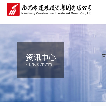
资讯中心
首
-
News Center