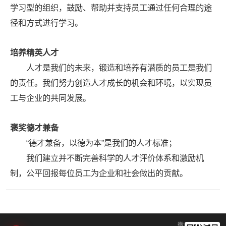
学习型的组织，鼓励、帮助并支持员工通过任何合理的途
径和方式进行学习。
培养精英人才
人才是我们的未来，锻造和培养有潜质的员工是我们
的责任。我们努力创造人才成长的机会和环境，以实现员
工与企业的共同发展。
褒奖德才兼备
“德才兼备，以德为本”是我们的人才标准；
我们建立并不断完善科学的人才评价体系和激励机
制，公平回报每位员工为企业和社会做出的贡献。
微