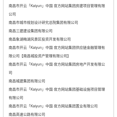
南昌市开云「Kaiyun」中国·官方网站集团房建项目管理有限
公司
南昌市城市规划设计研究总院集团有限公司
南昌三建建设集团有限公司
南昌象湖梅湖风景区投资开发有限公司
南昌市开云「Kaiyun」中国·官方网站集团供应链金融管理有
限公司【南昌城投资产管理有限公司】
南昌市开云「Kaiyun」中国·官方网站集团房地产开发有限公
司
南昌城建集团有限公司
南昌市开云「Kaiyun」中国·官方网站集团基础设施项目管理
有限公司
南昌市开云「Kaiyun」中国·官方网站集团置业有限公司
南昌高速公路有限公司