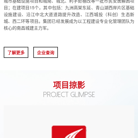
城市基础设施项目和城南、城北、利字街棚改等一批市民安居解困项
目；在建项目15个，其中包括：九洲高架东延、青山湖西岸片区基础
设施建设、沿江中北大道道路提升改造、江西城投（科创）生态新
城、西二环等项目。集团已经发展成为以工程建设专业化管理团队为
核心的南昌城建主力军。
了解更多
企业查询
项目掠影
PROJECT GLIMPSE