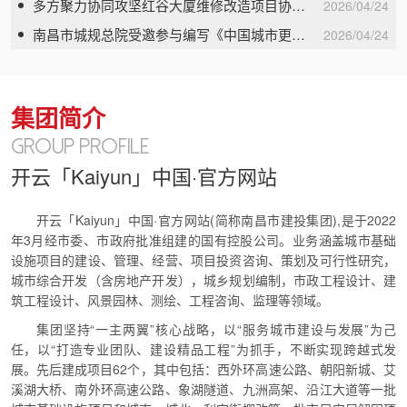
多方聚力协同攻坚红谷大厦维修改造项目协调会顺利召开
2026/04/24
南昌市城规总院受邀参与编写《中国城市更新发展报告》华东地区 南昌篇
2026/04/24
集团简介
GROUP PROFILE
开云「Kaiyun」中国·官方网站
开云「Kaiyun」中国·官方网站(简称南昌市建投集团),是于2022
年3月经市委、市政府批准组建的国有控股公司。业务涵盖城市基础
设施项目的建设、管理、经营、项目投资咨询、策划及可行性研究，
城市综合开发（含房地产开发），城乡规划编制，市政工程设计、建
筑工程设计、风景园林、测绘、工程咨询、监理等领域。
集团坚持“一主两翼”核心战略，以“服务城市建设与发展”为己
任，以“打造专业团队、建设精品工程”为抓手，不断实现跨越式发
展。先后建成项目62个，其中包括：西外环高速公路、朝阳新城、艾
溪湖大桥、南外环高速公路、象湖隧道、九洲高架、沿江大道等一批