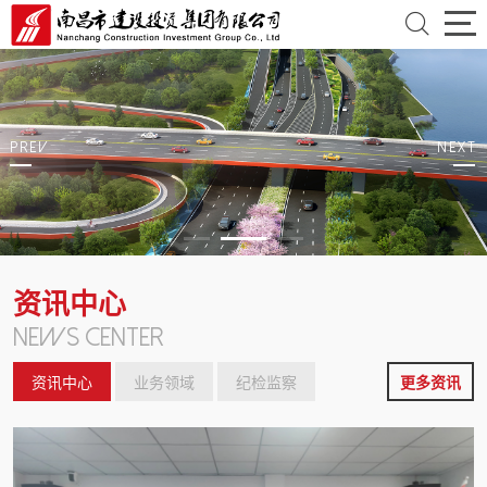
首
页
走
“一主两翼”
核心战略
近
资
“服务城市建设与发展”
以
为己任
Prev
Next
建
讯
业
投
中
务
党
资讯中心
心
领
团
纪
NEWS CENTER
域
建
检
招
资讯中心
业务领域
纪检监察
更多资讯
设
监
标
企
察
采
业
开