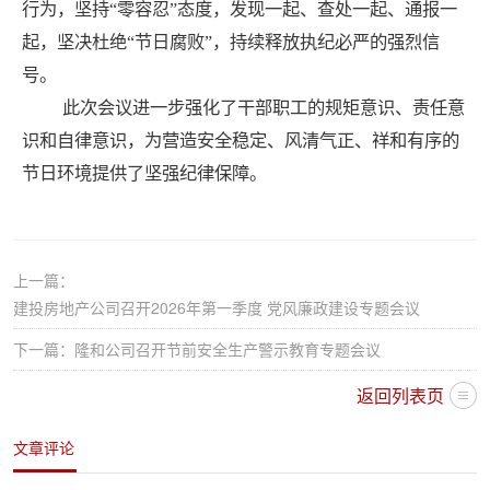
行为，坚持
“零容忍”态度，发现一起、查处一起、通报一
起，坚决杜绝“节日腐败”，持续释放执纪必严的强烈信
号。
此次会议进一步强化了干部职工的规矩意识、责任意
识和自律意识，为营造安全稳定、风清气正、祥和有序的
节日环境提供了坚强纪律保障。
上一篇：
建投房地产公司召开2026年第一季度 党风廉政建设专题会议
下一篇：
隆和公司召开节前安全生产警示教育专题会议
返回列表页
文章评论