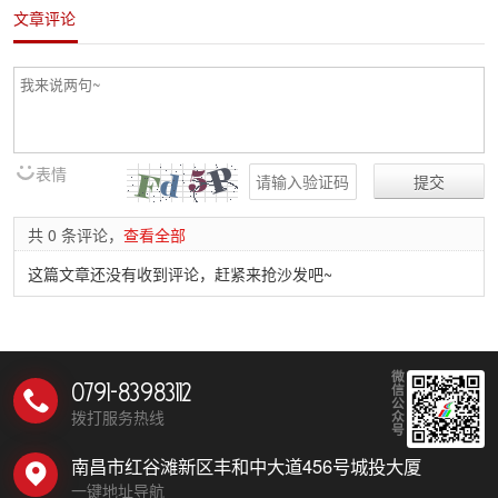
文章评论
表情
共 0 条评论，
查看全部
这篇文章还没有收到评论，赶紧来抢沙发吧~
微
0791-83983112
信
公
拨打服务热线
众
号
南昌市红谷滩新区丰和中大道456号城投大厦
一键地址导航