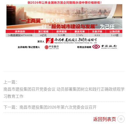
上一篇：
南昌市建投集团召开党委会议 动员部署集团树立和践行正确政绩观学
习教育工作
下一篇：
南昌市建投集团2026年第六次党委会议召开
返回列表页