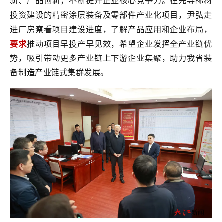
新、产品创新，不断提升企业核心竞争力。在先导稀材
投资建设的精密涂层装备及零部件产业化项目，尹弘走
进厂房察看项目建设进度，了解产品应用和企业布局，
要求
推动项目早投产早见效，希望企业发挥全产业链优
势，吸引带动更多产业链上下游企业集聚，助力我省装
备制造产业链式集群发展。