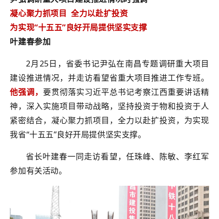
凝心聚力抓项目 全力以赴扩投资
购
文
云
下
为实现“十五五”良好开局提供坚实支撑
化
「Kaiyun」
属
叶建春参加
2月25日，省委书记尹弘在南昌专题调研重大项目
中
公
建设推进情况，并走访看望省重大项目推进工作专班。
国
司
他强调，
要贯彻落实习近平总书记考察江西重要讲话精
神，深入实施项目带动战略，坚持投资于物和投资于人
·
紧密结合，凝心聚力抓项目，全力以赴扩投资，为实现
我省“十五五”良好开局提供坚实支撑。
官
省长叶建春一同走访看望，任珠峰、陈敏、李红军
方
参加有关活动。
网
站