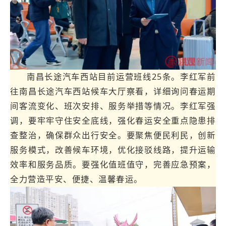
南昌长途汽车西站目前运营班线25条。李红军前
往南昌长途汽车西站候车大厅察看，详细询问春运期
间客流变化、班次安排、服务举措等情况。李红军强
调，要牢牢守住安全底线，强化春运安全重点隐患排
查整治，确保群众出行安全。要聚焦便民利民，创新
服务模式，改善候车环境，优化接驳线路，提升运输
效率和服务品质。要强化值班值守，完善应急预案，
全力营造平安、便捷、温馨春运。