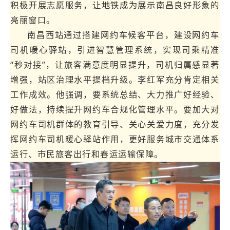
积极开展志愿服务，让地铁成为展示南昌良好形象的
亮丽窗口。
南昌西站通过搭建网约车候客平台，建设网约车
司机暖心驿站，引进智慧管理系统，实现司乘精准
“秒对接”，让旅客满意度明显提升，司机归属感显著
增强，站区治理水平提档升级。李红军充分肯定相关
工作成效。他强调，要系统总结、大力推广好经验、
好做法，持续提升网约车合规化管理水平。要加大对
网约车司机群体的教育引导、关心关爱力度，充分发
挥网约车司机暖心驿站作用，更好服务城市交通体系
运行、市民旅客出行和春运运输保障。