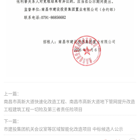
上一篇：
南昌市高新大道快速化改造工程、南昌市高新大道地下管网提升改造
工程建筑工程一切险及第三者责任险项目
下一篇：
市建投集团机关会议室等区域智能化改造项目 中标候选人公示