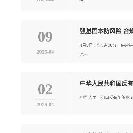
有...
强基固本防风险 合
09
4月9日上午9点30分，供
2026-04
大...
中华人民共和国反
02
中华人民共和国反有组织犯罪法
2026-04