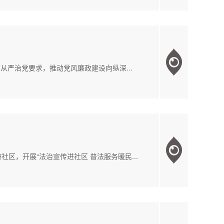
从严治党要求，推动党风廉政建设向纵深...
，开展“法治宣传进社区 普法服务暖民...