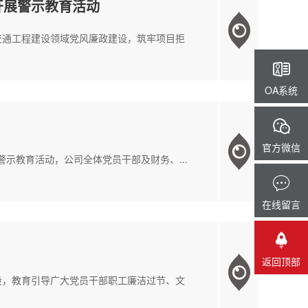
开展警示教育活动
交通工程建设领域党风廉政建设，筑牢项目拒
OA系统
官方微信
警示教育活动，公司全体党员干部及财务、...
在线留言
返回顶部
设，教育引导广大党员干部职工廉洁过节、文