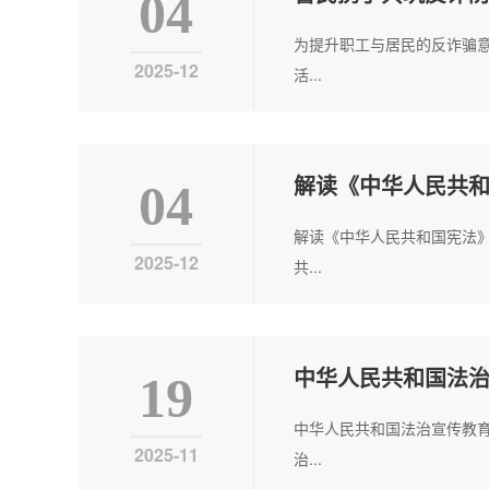
04
为提升职工与居民的反诈骗
2025-12
活...
解读《中华人民共
04
解读《中华人民共和国宪法
2025-12
共...
中华人民共和国法
19
中华人民共和国法治宣传教育
2025-11
治...