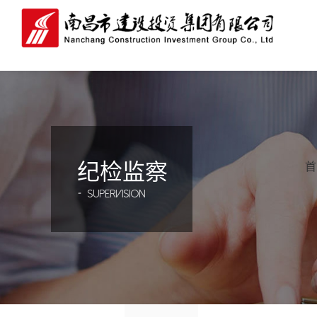
纪检监察
首
-
supervision