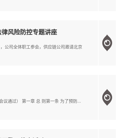
法律风险防控专题讲座
训，公司全体职工参会，供应链公司邀请北京
通过） 第一章 总 则第一条 为了预防...