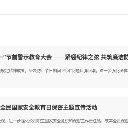
一”节前警示教育大会 ——紧绷纪律之弦 共筑廉洁
规定精神成果，坚决防止节日期间“四风”问题反弹回潮，进一步强化全体党
5”全民国家安全教育日保密主题宣传活动
观，进一步强化公司职工国家安全意识和保密工作责任感，筑牢全员保密